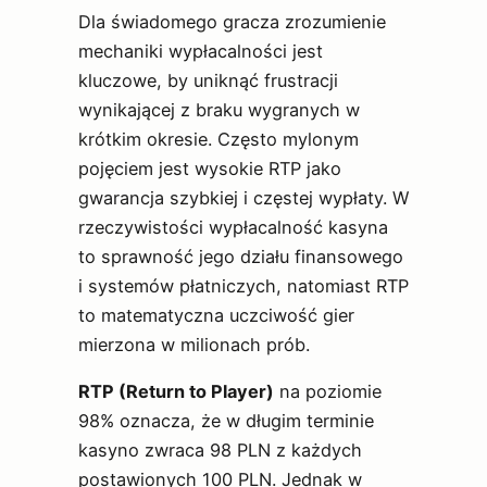
Dla świadomego gracza zrozumienie
mechaniki wypłacalności jest
kluczowe, by uniknąć frustracji
wynikającej z braku wygranych w
krótkim okresie. Często mylonym
pojęciem jest wysokie RTP jako
gwarancja szybkiej i częstej wypłaty. W
rzeczywistości wypłacalność kasyna
to sprawność jego działu finansowego
i systemów płatniczych, natomiast RTP
to matematyczna uczciwość gier
mierzona w milionach prób.
RTP (Return to Player)
na poziomie
98% oznacza, że w długim terminie
kasyno zwraca 98 PLN z każdych
postawionych 100 PLN. Jednak w