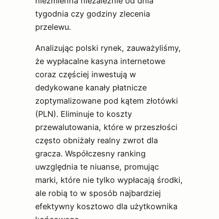
niezmienna niezależnie od dnia
tygodnia czy godziny zlecenia
przelewu.
Analizując polski rynek, zauważyliśmy,
że wypłacalne kasyna internetowe
coraz częściej inwestują w
dedykowane kanały płatnicze
zoptymalizowane pod kątem złotówki
(PLN). Eliminuje to koszty
przewalutowania, które w przeszłości
często obniżały realny zwrot dla
gracza. Współczesny ranking
uwzględnia te niuanse, promując
marki, które nie tylko wypłacają środki,
ale robią to w sposób najbardziej
efektywny kosztowo dla użytkownika