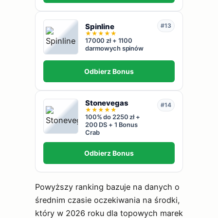
Spinline
#13
★
★
★
★
★
17000 zł + 1100
darmowych spinów
Odbierz Bonus
Stonevegas
#14
★
★
★
★
★
100% do 2250 zł +
200 DS + 1 Bonus
Crab
Odbierz Bonus
Powyższy ranking bazuje na danych o
średnim czasie oczekiwania na środki,
który w 2026 roku dla topowych marek