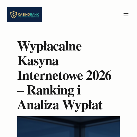
Przejdź
do
treści
Wypłacalne
Kasyna
Internetowe 2026
– Ranking i
Analiza Wypłat