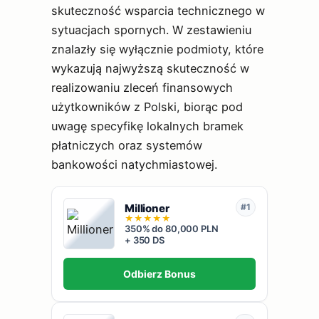
skuteczność wsparcia technicznego w
sytuacjach spornych. W zestawieniu
znalazły się wyłącznie podmioty, które
wykazują najwyższą skuteczność w
realizowaniu zleceń finansowych
użytkowników z Polski, biorąc pod
uwagę specyfikę lokalnych bramek
płatniczych oraz systemów
bankowości natychmiastowej.
Millioner
#1
★
★
★
★
★
350% do 80,000 PLN
+ 350 DS
Odbierz Bonus