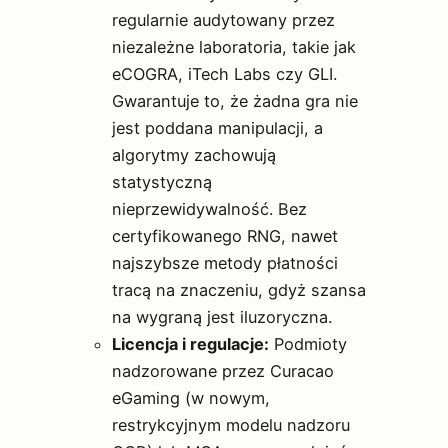
regularnie audytowany przez
niezależne laboratoria, takie jak
eCOGRA, iTech Labs czy GLI.
Gwarantuje to, że żadna gra nie
jest poddana manipulacji, a
algorytmy zachowują
statystyczną
nieprzewidywalność. Bez
certyfikowanego RNG, nawet
najszybsze metody płatności
tracą na znaczeniu, gdyż szansa
na wygraną jest iluzoryczna.
Licencja i regulacje:
Podmioty
nadzorowane przez Curacao
eGaming (w nowym,
restrykcyjnym modelu nadzoru