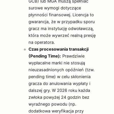
GCB) lub MGA muszą spełniać
surowe wymogi dotyczące
płynności finansowej. Licencja to
gwarancja, że w przypadku sporu
gracz ma instytucję odwoławczą,
która może wywrzeć realną presję
na operatora.
Czas procesowania transakcji
(Pending Time):
Prawdziwie
wypłacalne marki nie stosują
nieuzasadnionych opóźnień (tzw.
pending time) w celu skłonienia
gracza do anulowania wypłaty i
dalszej gry. W 2026 roku każda
zwłoka powyżej 24 godzin bez
wyraźnego powodu (np.
dodatkowa weryfikacja przy