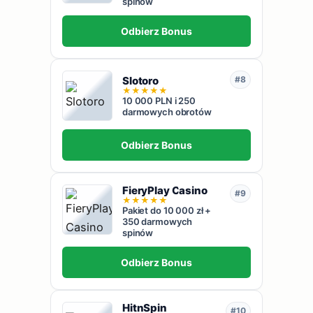
spinów
Odbierz Bonus
Slotoro
#8
★
★
★
★
★
10 000 PLN i 250
darmowych obrotów
Odbierz Bonus
FieryPlay Casino
#9
★
★
★
★
★
Pakiet do 10 000 zł +
350 darmowych
spinów
Odbierz Bonus
HitnSpin
#10