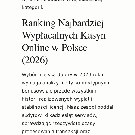
kategorii.
Ranking Najbardziej
Wypłacalnych Kasyn
Online w Polsce
(2026)
Wybór miejsca do gry w 2026 roku
wymaga analizy nie tylko dostępnych
bonusów, ale przede wszystkim
historii realizowanych wypłat i
stabilności licencji. Nasz zespół poddał
audytowi kilkadziesiąt serwisów,
sprawdzając rzeczywiste czasy
procesowania transakcji oraz