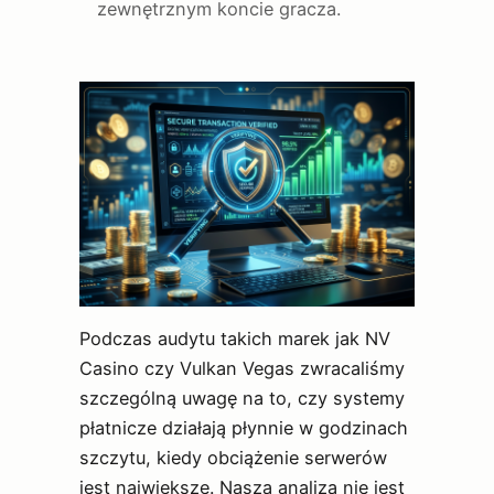
zewnętrznym koncie gracza.
Podczas audytu takich marek jak NV
Casino czy Vulkan Vegas zwracaliśmy
szczególną uwagę na to, czy systemy
płatnicze działają płynnie w godzinach
szczytu, kiedy obciążenie serwerów
jest największe. Nasza analiza nie jest