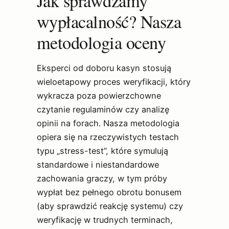
Jak sprawdzamy
wypłacalność? Nasza
metodologia oceny
Eksperci od doboru kasyn stosują
wieloetapowy proces weryfikacji, który
wykracza poza powierzchowne
czytanie regulaminów czy analizę
opinii na forach. Nasza metodologia
opiera się na rzeczywistych testach
typu „stress-test”, które symulują
standardowe i niestandardowe
zachowania graczy, w tym próby
wypłat bez pełnego obrotu bonusem
(aby sprawdzić reakcję systemu) czy
weryfikację w trudnych terminach,