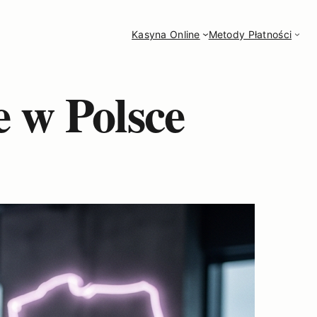
Kasyna Online
Metody Płatności
e w Polsce