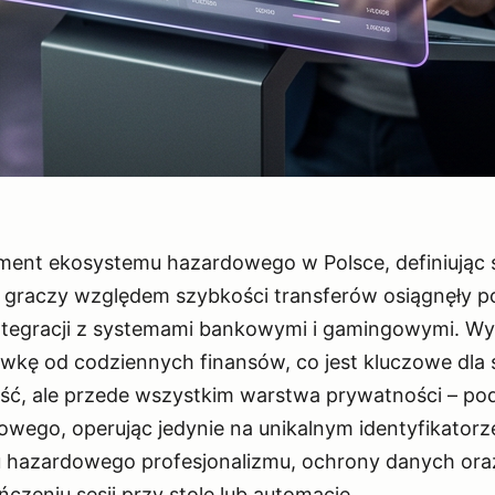
dament ekosystemu hazardowego w Polsce, definiując
graczy względem szybkości transferów osiągnęły pozi
 integracji z systemami bankowymi i gamingowymi. Wy
ywkę od codziennych finansów, co jest kluczowe dla
ść, ale przede wszystkim warstwa prywatności – po
wego, operując jedynie na unikalnym identyfikatorz
 hazardowego profesjonalizmu, ochrony danych oraz
czeniu sesji przy stole lub automacie.