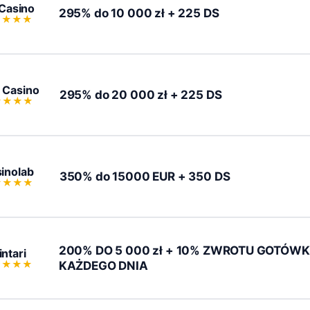
Casino
295% do 10 000 zł + 225 DS
★
★
★
★
 Casino
295% do 20 000 zł + 225 DS
★
★
★
★
inolab
350% do 15000 EUR + 350 DS
★
★
★
★
200% DO 5 000 zł + 10% ZWROTU GOTÓWK
ntari
★
★
★
★
KAŻDEGO DNIA