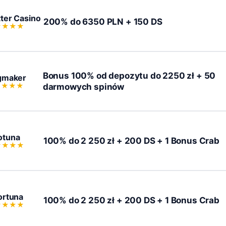
ter Casino
200% do 6350 PLN + 150 DS
★
★
★
★
Bonus 100% od depozytu do 2250 zł + 50
gmaker
★
★
★
★
darmowych spinów
otuna
100% do 2 250 zł + 200 DS + 1 Bonus Crab
★
★
★
★
ortuna
100% do 2 250 zł + 200 DS + 1 Bonus Crab
★
★
★
★