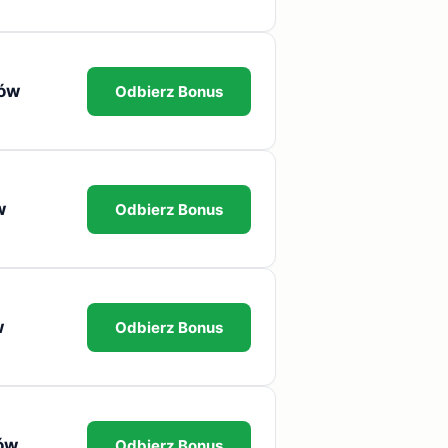
nów
Odbierz Bonus
w
Odbierz Bonus
w
Odbierz Bonus
ów
Odbierz Bonus