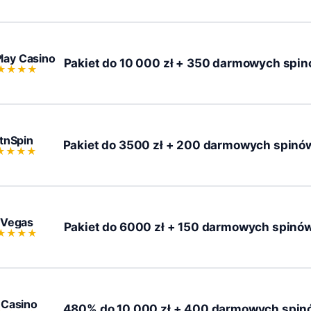
Play Casino
Pakiet do 10 000 zł + 350 darmowych spi
★
★
★
★
tnSpin
Pakiet do 3500 zł + 200 darmowych spinó
★
★
★
★
.Vegas
Pakiet do 6000 zł + 150 darmowych spinó
★
★
★
★
.Casino
480% do 10 000 zł + 400 darmowych spin