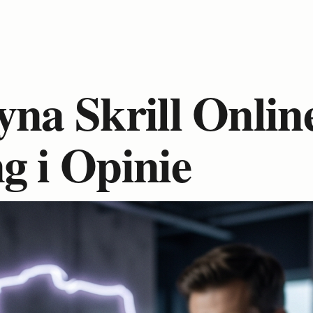
yna Skrill Onlin
g i Opinie