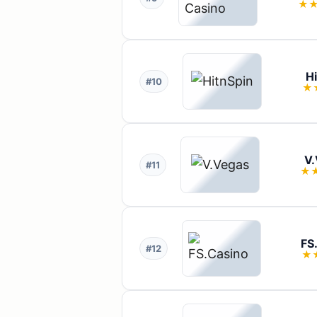
★
H
#10
★
V
#11
★
FS
#12
★