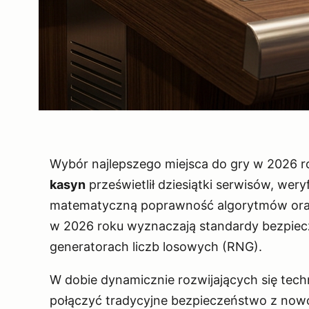
Wybór najlepszego miejsca do gry w 2026 ro
kasyn
prześwietlił dziesiątki serwisów, wer
matematyczną poprawność algorytmów oraz u
w 2026 roku wyznaczają standardy bezpiecze
generatorach liczb losowych (RNG).
W dobie dynamicznie rozwijających się tech
połączyć tradycyjne bezpieczeństwo z nowoc