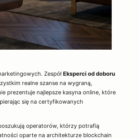
 marketingowych. Zespół
Eksperci od doboru
wszystkim realne szanse na wygraną,
prezentuje najlepsze kasyna online, które
pierając się na certyfikowanych
poszukują operatorów, którzy potrafią
tności oparte na architekturze blockchain