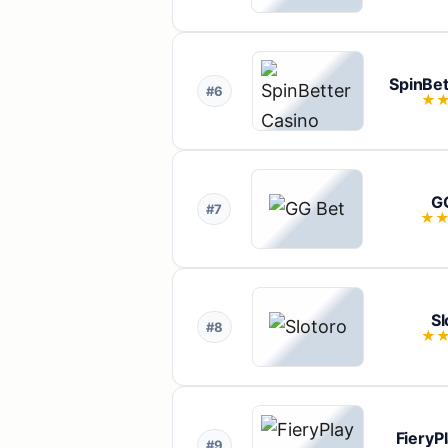
SpinBet
#6
★
G
#7
★
Sl
#8
★
FieryP
#9