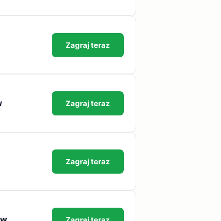
Zagraj teraz
w
Zagraj teraz
Zagraj teraz
ów
Zagraj teraz