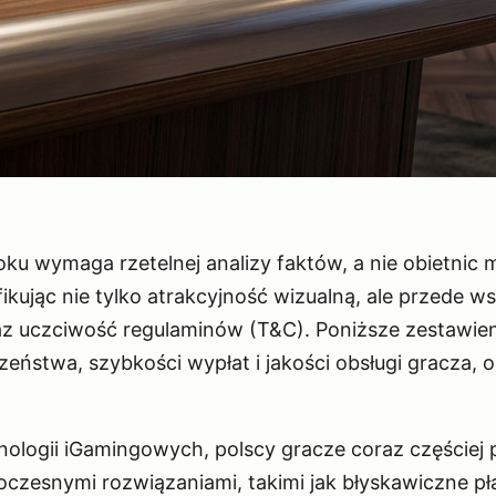
ku wymaga rzetelnej analizy faktów, a nie obietnic
yfikując nie tylko atrakcyjność wizualną, ale przede 
czciwość regulaminów (T&C). Poniższe zestawienie 
ństwa, szybkości wypłat i jakości obsługi gracza, o
nologii iGamingowych, polscy gracze coraz częściej 
zesnymi rozwiązaniami, takimi jak błyskawiczne pła