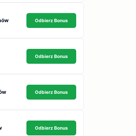
nów
Odbierz Bonus
Odbierz Bonus
nów
Odbierz Bonus
w
Odbierz Bonus