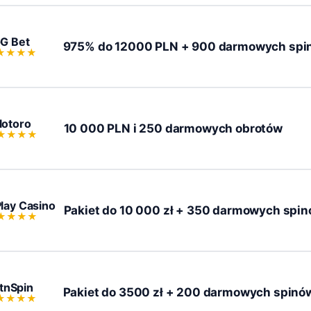
G Bet
975% do 12000 PLN + 900 darmowych spi
★
★
★
★
lotoro
10 000 PLN i 250 darmowych obrotów
★
★
★
★
Play Casino
Pakiet do 10 000 zł + 350 darmowych spi
★
★
★
★
tnSpin
Pakiet do 3500 zł + 200 darmowych spinó
★
★
★
★