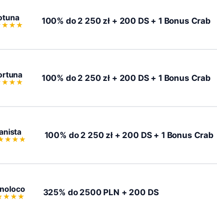
otuna
100% do 2 250 zł + 200 DS + 1 Bonus Crab
★
★
★
★
ortuna
100% do 2 250 zł + 200 DS + 1 Bonus Crab
★
★
★
★
anista
100% do 2 250 zł + 200 DS + 1 Bonus Crab
★
★
★
★
inoloco
325% do 2500 PLN + 200 DS
★
★
★
★