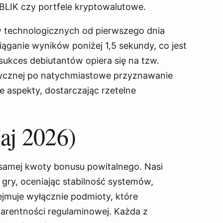
 BLIK czy portfele kryptowalutowe.
w technologicznych od pierwszego dnia
ąganie wyników poniżej 1,5 sekundy, co jest
sukces debiutantów opiera się na tzw.
etrycznej po natychmiastowe przyznawanie
e aspekty, dostarczając rzetelne
aj 2026)
 samej kwoty bonusu powitalnego. Nasi
gry, oceniając stabilność systemów,
ejmuje wyłącznie podmioty, które
parentności regulaminowej. Każda z