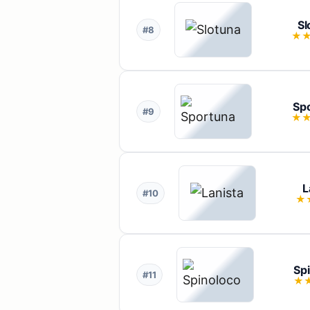
Sl
#8
★
Sp
#9
★
L
#10
★
Sp
#11
★