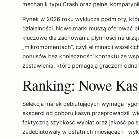
mechanik typu Crash oraz pełnej kompatybil
Rynek w 2026 roku wyklucza podmioty, któr
działalności. Nowe marki muszą oferować bł
kluczowe dla zachowania płynności na urząd
„mikromomentach”, czyli eliminacji wszelki
bonusów bez konieczności kontaktu ze wspar
zestawienia, które pomagają graczom odnal
Ranking: Nowe Kasy
Selekcja marek debiutujących wymaga rygor
eksperci od doboru kasyn przeprowadzili wi
faktyczną szybkość wypłat oraz jakość polsk
zadebiutowały w ostatnich miesiącach i wy