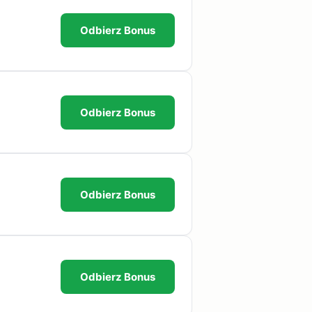
Odbierz Bonus
Odbierz Bonus
Odbierz Bonus
Odbierz Bonus