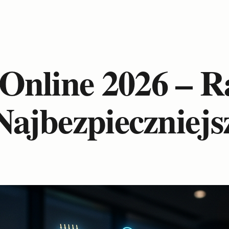
Online 2026 – R
 Najbezpieczniej