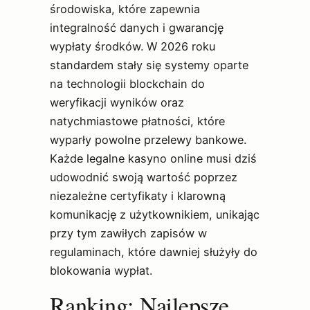
środowiska, które zapewnia
integralność danych i gwarancję
wypłaty środków. W 2026 roku
standardem stały się systemy oparte
na technologii blockchain do
weryfikacji wyników oraz
natychmiastowe płatności, które
wyparły powolne przelewy bankowe.
Każde legalne kasyno online musi dziś
udowodnić swoją wartość poprzez
niezależne certyfikaty i klarowną
komunikację z użytkownikiem, unikając
przy tym zawiłych zapisów w
regulaminach, które dawniej służyły do
blokowania wypłat.
Ranking: Najlepsze