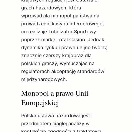
grach hazardowych, która
wprowadziła monopol państwa na
prowadzenie kasyna internetowego,
co realizuje Totalizator Sportowy
poprzez markę Total Casino. Jednak
dynamika rynku i prawo unijne tworzą
znacznie szerszy krajobraz dla
polskich graczy, wymuszając na
regulatorach akceptację standardów
międzynarodowych.
Monopol a prawo Unii
Europejskiej
Polska ustawa hazardowa jest
przedmiotem ciągłej analizy w
kontekście zgodności z traktatową