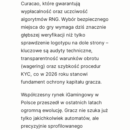
Curacao, które gwarantują
wypłacalność oraz uczciwość
algorytmów RNG. Wybór bezpiecznego
miejsca do gry wymaga dziś znacznie
głębszej weryfikacji niż tylko
sprawdzenie logotypu na dole strony –
kluczowe są audyty techniczne,
transparentność warunków obrotu
(wagering) oraz szybkość procedur
KYC, co w 2026 roku stanowi
fundament ochrony kapitału gracza.
Współczesny rynek iGamingowy w
Polsce przeszedł w ostatnich latach
ogromną ewolucję. Gracz nie szuka już
tylko jakichkolwiek automatów, ale
precyzyjnie sprofilowanego