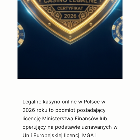
Legalne kasyno online w Polsce w
2026 roku to podmiot posiadający
licencję Ministerstwa Finansów lub
operujący na podstawie uznawanych w
Unii Europejskiej licencji MGA i