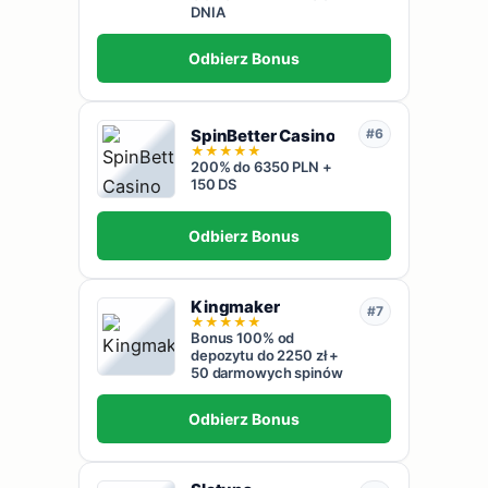
DNIA
Odbierz Bonus
SpinBetter Casino
#6
★
★
★
★
★
200% do 6350 PLN +
150 DS
Odbierz Bonus
Kingmaker
#7
★
★
★
★
★
Bonus 100% od
depozytu do 2250 zł +
50 darmowych spinów
Odbierz Bonus