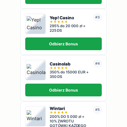
Yep! Casino
#3
★
★
★
★
★
295% do 20 000 zł +
225 DS
Odbierz Bonus
Casinolab
#4
★
★
★
★
★
350% do 15000 EUR +
350 DS
Odbierz Bonus
Wintari
#5
★
★
★
★
★
200% DO 5 000 zł +
10% ZWROTU
GOTÓWKI KAŻDEGO