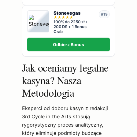
Stonevegas
#19
★
★
★
★
★
100% do 2250 zł +
200 DS + 1 Bonus
Crab
Odbierz Bonus
Jak oceniamy legalne
kasyna? Nasza
Metodologia
Eksperci od doboru kasyn z redakcji
3rd Cycle in the Arts stosują
rygorystyczny proces analityczny,
który eliminuje podmioty budzące