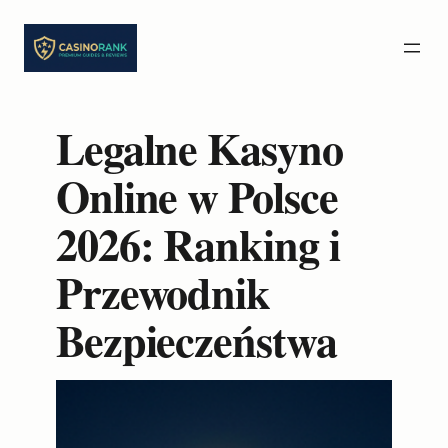
Przejdź
do
treści
Legalne Kasyno
Online w Polsce
2026: Ranking i
Przewodnik
Bezpieczeństwa