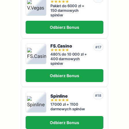
★
★
★
★
★
Pakiet do 6000 zł +
150 darmowych
spinów
Odbierz Bonus
FS.Casino
#17
★
★
★
★
★
480% do 10 000 zł +
400 darmowych
spinów
Odbierz Bonus
Spinline
#18
★
★
★
★
★
17000 zł + 1100
darmowych spinów
Odbierz Bonus