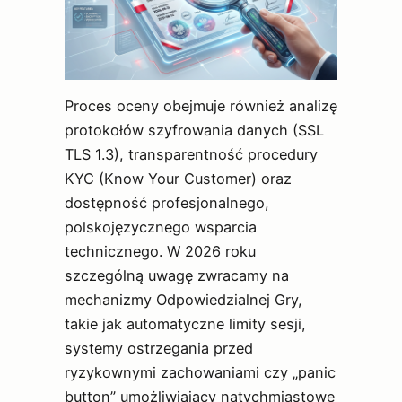
Proces oceny obejmuje również analizę
protokołów szyfrowania danych (SSL
TLS 1.3), transparentność procedury
KYC (Know Your Customer) oraz
dostępność profesjonalnego,
polskojęzycznego wsparcia
technicznego. W 2026 roku
szczególną uwagę zwracamy na
mechanizmy Odpowiedzialnej Gry,
takie jak automatyczne limity sesji,
systemy ostrzegania przed
ryzykownymi zachowaniami czy „panic
button” umożliwiający natychmiastowe