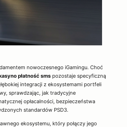
 fundamentem nowoczesnego iGamingu. Choć
kasyno płatność sms
pozostaje specyficzną
ębokiej integracji z ekosystemami portfeli
wy, sprawdzając, jak tradycyjne
atycznej opłacalności, bezpieczeństwa
rawdzonych standardów PSD3.
prawnego ekosystemu, który połączy jego