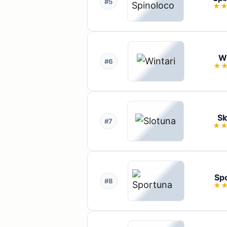
#5
★
Wi
#6
★
Sl
#7
★
Sp
#8
★