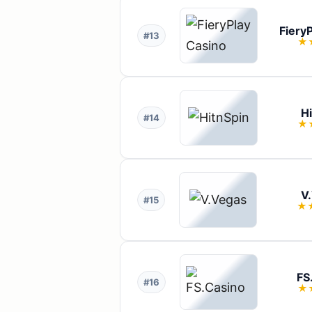
Fiery
#13
★
H
#14
★
V
#15
★
FS
#16
★