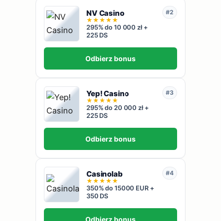
NV Casino
#2
★
★
★
★
★
295% do 10 000 zł +
225 DS
Odbierz bonus
Yep! Casino
#3
★
★
★
★
★
295% do 20 000 zł +
225 DS
Odbierz bonus
Casinolab
#4
★
★
★
★
★
350% do 15000 EUR +
350 DS
Odbierz bonus