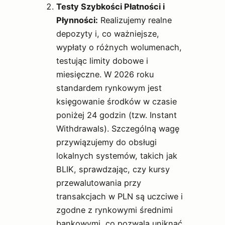
Testy Szybkości Płatności i
Płynności:
Realizujemy realne
depozyty i, co ważniejsze,
wypłaty o różnych wolumenach,
testując limity dobowe i
miesięczne. W 2026 roku
standardem rynkowym jest
księgowanie środków w czasie
poniżej 24 godzin (tzw. Instant
Withdrawals). Szczególną wagę
przywiązujemy do obsługi
lokalnych systemów, takich jak
BLIK, sprawdzając, czy kursy
przewalutowania przy
transakcjach w PLN są uczciwe i
zgodne z rynkowymi średnimi
bankowymi, co pozwala uniknąć