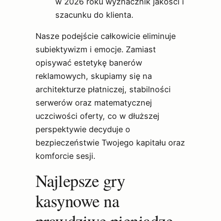
w 2026 roku wyznacznik jakości i
szacunku do klienta.
Nasze podejście całkowicie eliminuje
subiektywizm i emocje. Zamiast
opisywać estetykę banerów
reklamowych, skupiamy się na
architekturze płatniczej, stabilności
serwerów oraz matematycznej
uczciwości oferty, co w dłuższej
perspektywie decyduje o
bezpieczeństwie Twojego kapitału oraz
komforcie sesji.
Najlepsze gry
kasynowe na