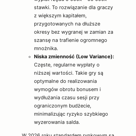
stawki. To rozwiązanie dla graczy
z większym kapitałem,
przygotowanych na dłuższe
okresy bez wygranej w zamian za
szansę na trafienie ogromnego
mnożnika.
Niska zmienność (Low Variance):
Częste, regularne wypłaty o
niższej wartości. Takie gry są
optymalne do realizowania
wymogów obrotu bonusem i
wydłużania czasu sesji przy
ograniczonym budżecie,
minimalizując ryzyko szybkiego
wyzerowania salda.
W 2026 roku standardem rynkowym są