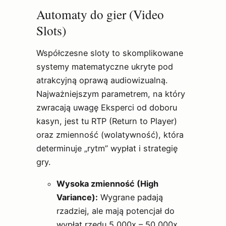
Automaty do gier (Video
Slots)
Współczesne sloty to skomplikowane
systemy matematyczne ukryte pod
atrakcyjną oprawą audiowizualną.
Najważniejszym parametrem, na który
zwracają uwagę Eksperci od doboru
kasyn, jest tu RTP (Return to Player)
oraz zmienność (wolatywność), która
determinuje „rytm” wypłat i strategię
gry.
Wysoka zmienność (High
Variance):
Wygrane padają
rzadziej, ale mają potencjał do
wypłat rzędu 5 000x – 50 000x