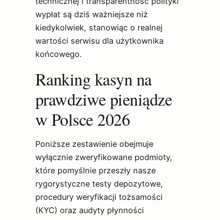
technicznej i transparentność polityki
wypłat są dziś ważniejsze niż
kiedykolwiek, stanowiąc o realnej
wartości serwisu dla użytkownika
końcowego.
Ranking kasyn na
prawdziwe pieniądze
w Polsce 2026
Poniższe zestawienie obejmuje
wyłącznie zweryfikowane podmioty,
które pomyślnie przeszły nasze
rygorystyczne testy depozytowe,
procedury weryfikacji tożsamości
(KYC) oraz audyty płynności