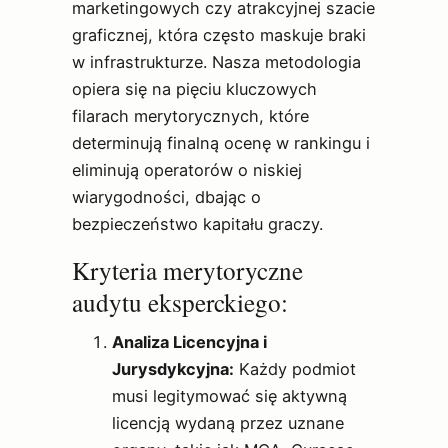
marketingowych czy atrakcyjnej szacie
graficznej, która często maskuje braki
w infrastrukturze. Nasza metodologia
opiera się na pięciu kluczowych
filarach merytorycznych, które
determinują finalną ocenę w rankingu i
eliminują operatorów o niskiej
wiarygodności, dbając o
bezpieczeństwo kapitału graczy.
Kryteria merytoryczne
audytu eksperckiego:
Analiza Licencyjna i
Jurysdykcyjna:
Każdy podmiot
musi legitymować się aktywną
licencją wydaną przez uznane