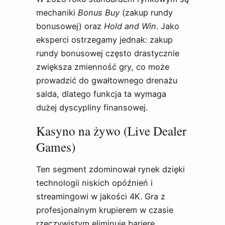
mechaniki
Bonus Buy
(zakup rundy
bonusowej) oraz
Hold and Win
. Jako
eksperci ostrzegamy jednak: zakup
rundy bonusowej często drastycznie
zwiększa zmienność gry, co może
prowadzić do gwałtownego drenażu
salda, dlatego funkcja ta wymaga
dużej dyscypliny finansowej.
Kasyno na żywo (Live Dealer
Games)
Ten segment zdominował rynek dzięki
technologii niskich opóźnień i
streamingowi w jakości 4K. Gra z
profesjonalnym krupierem w czasie
rzeczywistym eliminuje barierę