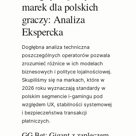
marek dla polskich
graczy: Analiza
Ekspercka
Dogłębna analiza techniczna
poszczególnych operatorów pozwala
zrozumieć różnice w ich modelach
biznesowych i polityce lojalnościowej.
Skupiliśmy się na markach, które w
2026 roku wyznaczają standardy w
polskim segmencie i-gamingu pod
względem UX, stabilności systemowej
i bezpieczeństwa transakcji
płatniczych.
GG Bet: Gigant z zapleczem