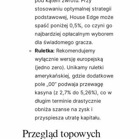
pod kątem zwrotu. Przy
stosowaniu optymalnej strategii
podstawowej, House Edge może
spaść poniżej 0,5%, co czyni go
najbardziej opłacalnym wyborem
dla świadomego gracza.
Ruletka:
Rekomendujemy
wyłącznie wersję europejską
(jedno zero). Unikamy ruletki
amerykańskiej, gdzie dodatkowe
pole „00” podwaja przewagę
kasyna (z 2,7% do 5,26%), co w
długim terminie drastycznie
obniża szanse na zysk i
przyspiesza utratę kapitału.
Przegląd topowych