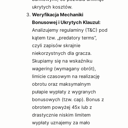
ukrytych kosztów.
Weryfikacja Mechaniki
Bonusowej i Ukrytych Klauzul:
Analizujemy regulaminy (T&C) pod
kątem tzw. „predatory terms”,
czyli zapisów skrajnie
niekorzystnych dla gracza.
Skupiamy się na wskaźniku
wagering
(wymagany obrót),
limicie czasowym na realizację
obrotu oraz maksymalnym
pułapie wypłaty z wygranych
bonusowych (tzw. cap). Bonus z
obrotem powyżej 45x lub z
drastycznie niskim limitem
wypłaty uznajemy za mało