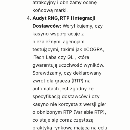
atrakcyjny i obniżamy ocenę
końcową marki.
Audyt RNG, RTP i Integracji
Dostawców:
Weryfikujemy, czy
kasyno współpracuje z
niezależnymi agencjami
testującymi, takimi jak eCOGRA,
iTech Labs czy GLI, które
gwarantują uczciwość wyników.
Sprawdzamy, czy deklarowany
zwrot dla gracza (RTP) na
automatach jest zgodny ze
specyfikacją dostawców i czy
kasyno nie korzysta z wersji gier
o obniżonym RTP (Variable RTP),
co staje się coraz częstszą
praktyką rynkową mającą na celu