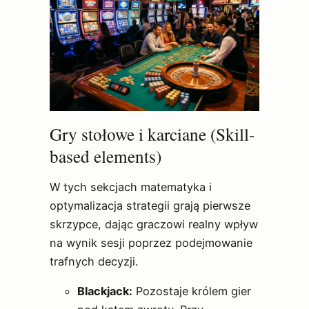
Gry stołowe i karciane (Skill-
based elements)
W tych sekcjach matematyka i
optymalizacja strategii grają pierwsze
skrzypce, dając graczowi realny wpływ
na wynik sesji poprzez podejmowanie
trafnych decyzji.
Blackjack:
Pozostaje królem gier