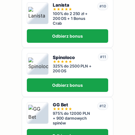
Lanista
#10
★
★
★
★
★
100% do 2 250 zł +
200 DS + 1 Bonus
Crab
Odbierz bonus
Spinoloco
#11
★
★
★
★
★
325% do 2500 PLN +
200 DS
Odbierz bonus
GG Bet
#12
★
★
★
★
★
975% do 12000 PLN
+ 900 darmowych
spinów