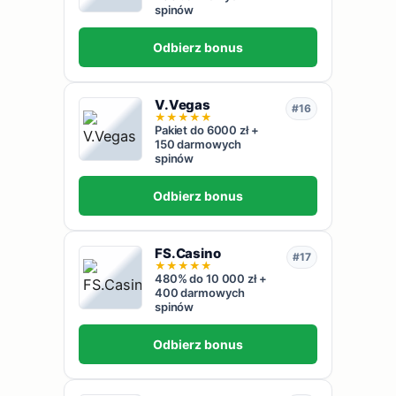
spinów
Odbierz bonus
V.Vegas
#16
★
★
★
★
★
Pakiet do 6000 zł +
150 darmowych
spinów
Odbierz bonus
FS.Casino
#17
★
★
★
★
★
480% do 10 000 zł +
400 darmowych
spinów
Odbierz bonus